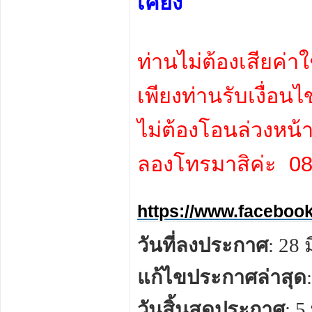
เคียง
ท่านไม่ต้องเสียค่าใช
เพียงท่านรับเงื่อนไ
ไม่ต้องโอนล่วงหน้
ลองโทรมาสิค่ะ 0
https://www.faceboo
วันที่ลงประกาศ
: 28
แก้ไขประกาศล่าสุด
วันสิ้นสุดประกาศ
: 