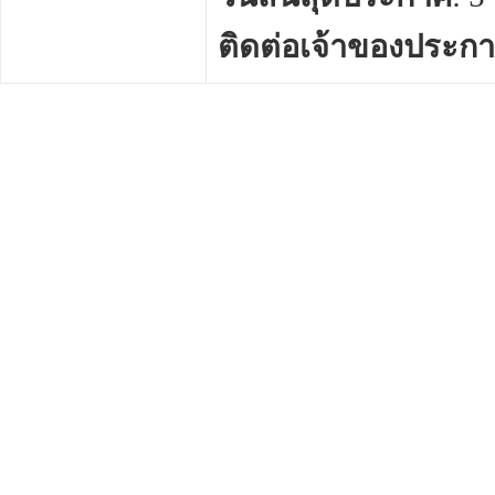
ติดต่อเจ้าของประก