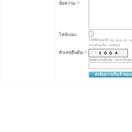
ข้อความ:
*
ไฟล์แนบ:
ไฟล์ที่อนุญาติ: jpg, jpeg, gif, pn
ขนาดไม่เกิน: 2000KB
ตัวเลขยืนยัน:
*
พิมพ์ตัวเลขยืนยัน 4 ตัวลงในช่อ
ส่งข้อความถึงเจ้าขอ