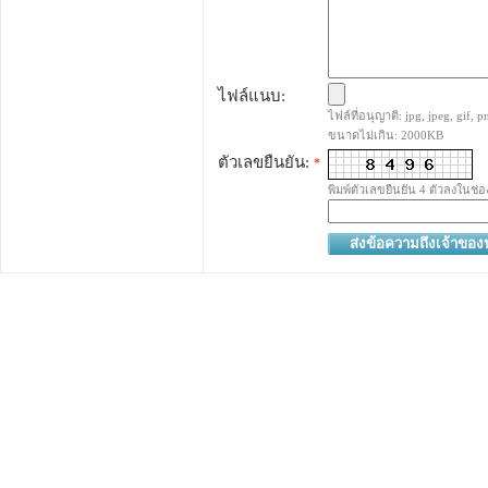
ไฟล์แนบ:
ไฟล์ที่อนุญาติ: jpg, jpeg, gif, pn
ขนาดไม่เกิน: 2000KB
ตัวเลขยืนยัน:
*
พิมพ์ตัวเลขยืนยัน 4 ตัวลงในช่อ
ส่งข้อความถึงเจ้าขอ