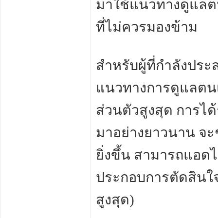
มาใช้แนวทางดูแลตนเ
ที่ไม่ควรมองข้าม
สำหรับผู้ที่กำลังป
แนวทางการดูแลตนเอ
ส่วนตัวสูงสุด การได
มาอย่างยาวนาน จะ
ยิ่งขึ้น สามารถแอดไ
ประกอบการตัดสินใจไ
สูงสุด)