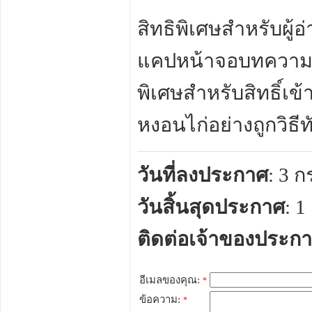
สิทธิพิเศษสำหรับผู้
แคปหน้าจอบทความนี้แ
พิเศษสำหรับสิทธิ์เ
หงอนไก่อย่างถูกวิธีท
วันที่ลงประกาศ
: 3 
วันสิ้นสุดประกาศ
: 
ติดต่อเจ้าของประก
อีเมลของคุณ:
*
ข้อความ:
*