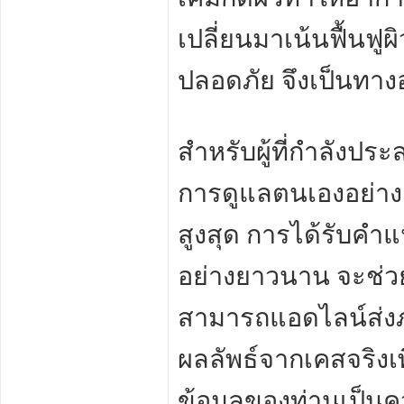
เปลี่ยนมาเน้นฟื้นฟ
ปลอดภัย จึงเป็นทางออ
สำหรับผู้ที่กำลัง
การดูแลตนเองอย่างถ
สูงสุด การได้รับคำ
อย่างยาวนาน จะช่
สามารถแอดไลน์ส่งภา
ผลลัพธ์จากเคสจริงเพ
ข้อมูลของท่านเป็นค