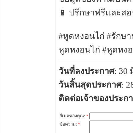
📱 ปรึกษาฟรีและสอบถ
#หูดหงอนไก่ #รักษา
หูดหงอนไก่ #หูดหงอน
วันที่ลงประกาศ
: 30
วันสิ้นสุดประกาศ
: 
ติดต่อเจ้าของประก
อีเมลของคุณ:
*
ข้อความ:
*