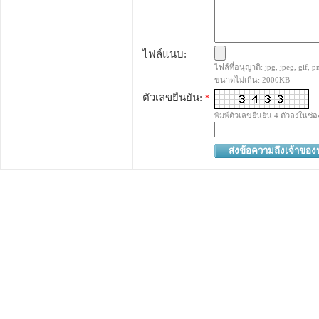
ไฟล์แนบ:
ไฟล์ที่อนุญาติ: jpg, jpeg, gif, pn
ขนาดไม่เกิน: 2000KB
ตัวเลขยืนยัน:
*
พิมพ์ตัวเลขยืนยัน 4 ตัวลงในช่อ
ส่งข้อความถึงเจ้าขอ