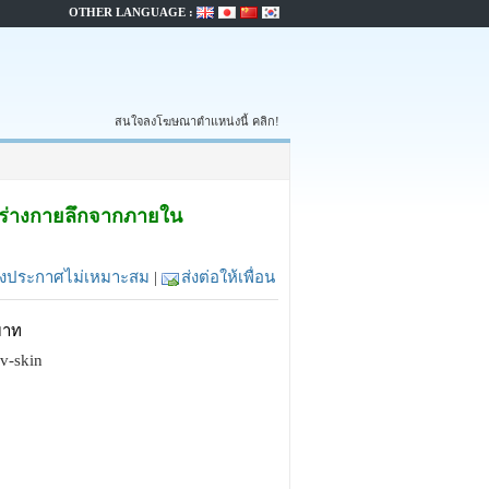
OTHER LANGUAGE :
สนใจลงโฆษณาตำแหน่งนี้ คลิก!
ฟูร่างกายลึกจากภายใน
้งประกาศไม่เหมาะสม
|
ส่งต่อให้เพื่อน
บาท
sv-skin