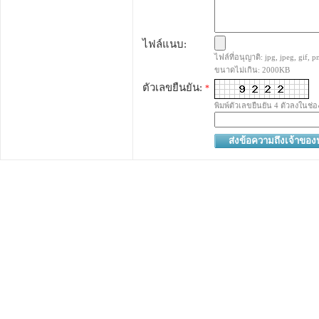
ไฟล์แนบ:
ไฟล์ที่อนุญาติ: jpg, jpeg, gif, pn
ขนาดไม่เกิน: 2000KB
ตัวเลขยืนยัน:
*
พิมพ์ตัวเลขยืนยัน 4 ตัวลงในช่อ
ส่งข้อความถึงเจ้าขอ