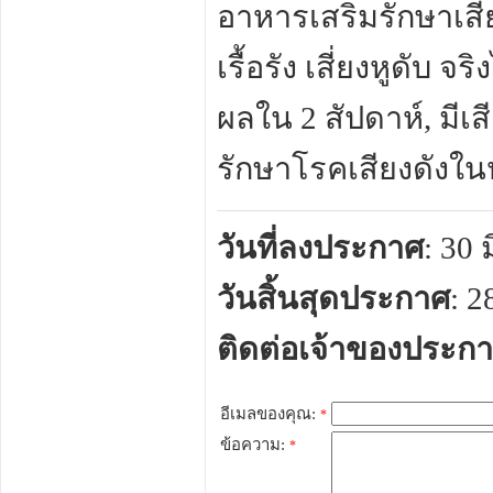
อาหารเสริมรักษาเสี
เรื้อรัง เสี่ยงหูดับ จ
ผลใน 2 สัปดาห์, มีเสีย
รักษาโรคเสียงดังใน
วันที่ลงประกาศ
: 30
วันสิ้นสุดประกาศ
: 
ติดต่อเจ้าของประก
อีเมลของคุณ:
*
ข้อความ:
*