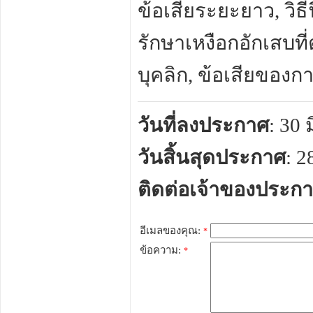
ข้อเสียระยะยาว, วิธี
รักษาเหงือกอักเสบที่
บุคลิก, ข้อเสียของก
วันที่ลงประกาศ
: 30
วันสิ้นสุดประกาศ
: 
ติดต่อเจ้าของประก
อีเมลของคุณ:
*
ข้อความ:
*