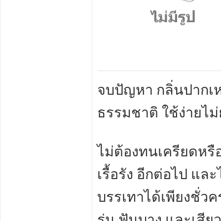
จบปัญหา กลิ่นปากเหม
ธรรมชาติ ใช้ง่ายไม่
ไม่ต้องทนเครียดหรื
เรื้อรัง อีกต่อไป และ
บรรเทาได้เพียงชั่วค
ร่น ฟันบาง และเสี