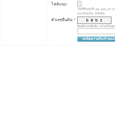
ไฟล์แนบ:
ไฟล์ที่อนุญาติ: jpg, jpeg, gif, pn
ขนาดไม่เกิน: 2000KB
ตัวเลขยืนยัน:
*
พิมพ์ตัวเลขยืนยัน 4 ตัวลงในช่อ
ส่งข้อความถึงเจ้าขอ