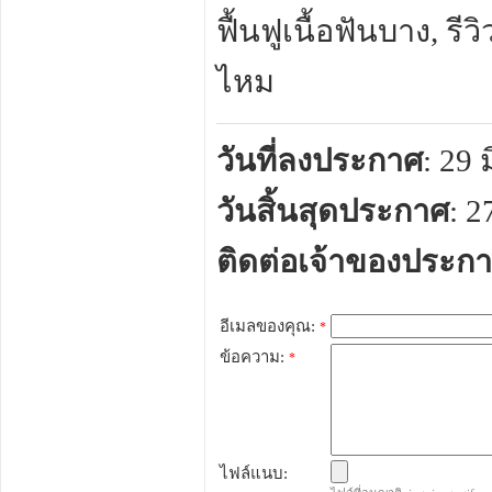
ฟื้นฟูเนื้อฟันบาง, ร
ไหม
วันที่ลงประกาศ
: 29
วันสิ้นสุดประกาศ
: 
ติดต่อเจ้าของประก
อีเมลของคุณ:
*
ข้อความ:
*
ไฟล์แนบ: