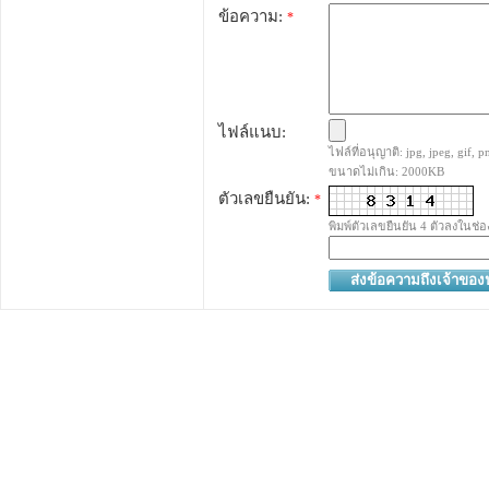
ข้อความ:
*
ไฟล์แนบ:
ไฟล์ที่อนุญาติ: jpg, jpeg, gif, pn
ขนาดไม่เกิน: 2000KB
ตัวเลขยืนยัน:
*
พิมพ์ตัวเลขยืนยัน 4 ตัวลงในช่อ
ส่งข้อความถึงเจ้าขอ