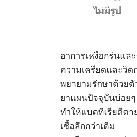
อาการเหงือกร่นและร
ความเครียดและวิตก
พยายามรักษาด้วยตั
ยาแผนปัจจุบันบ่อยๆ
ทำให้แบคทีเรียดีตา
เชื้อลึกกว่าเดิม