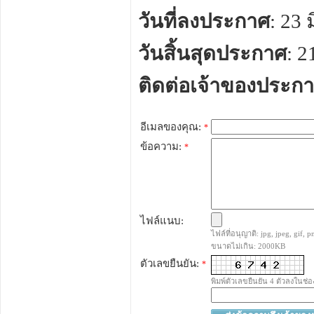
วันที่ลงประกาศ
: 23
วันสิ้นสุดประกาศ
: 
ติดต่อเจ้าของประก
อีเมลของคุณ:
*
ข้อความ:
*
ไฟล์แนบ:
ไฟล์ที่อนุญาติ: jpg, jpeg, gif, pn
ขนาดไม่เกิน: 2000KB
ตัวเลขยืนยัน:
*
พิมพ์ตัวเลขยืนยัน 4 ตัวลงในช่อ