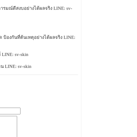
ห้อารมณ์ดีสงบอย่างได้ผลจริง LINE: sv-
 ป้องกันที่ต้นเหตุอย่างได้ผลจริง LINE:
่ LINE: sv-skin
อน LINE: sv-skin