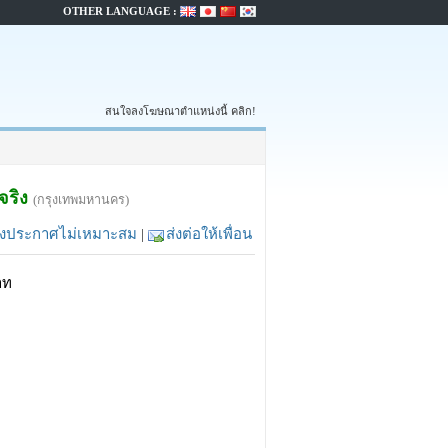
OTHER LANGUAGE :
สนใจลงโฆษณาตำแหน่งนี้ คลิก!
จริง
(กรุงเทพมหานคร)
้งประกาศไม่เหมาะสม
|
ส่งต่อให้เพื่อน
าท