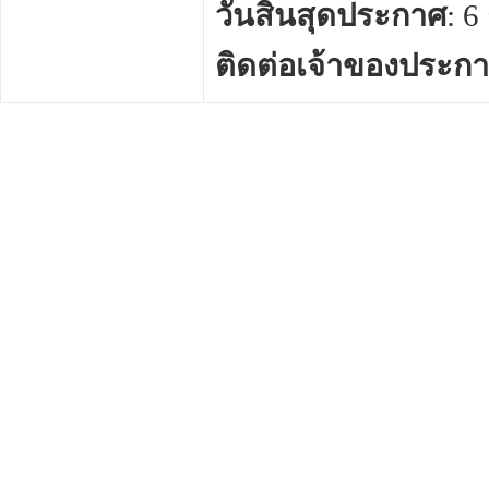
วันสิ้นสุดประกาศ
: 
ติดต่อเจ้าของประก