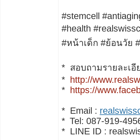
#stemcell #antiaging
#health #realswissc
#หน้าเด็ก #ย้อนวัย 
* สอบถามรายละเอียด
*
http://www.realsw
*
https://www.fa
* Email :
realswiss
* Tel: 087-919-495
* LINE ID : realswi