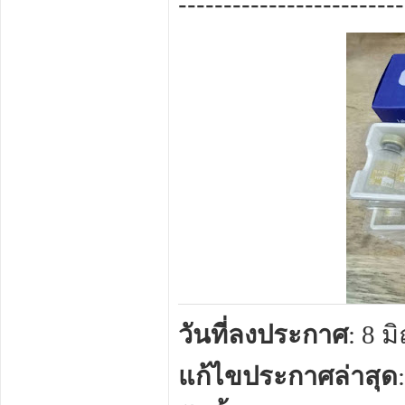
-------------------------
วันที่ลงประกาศ
: 8 
แก้ไขประกาศล่าสุด