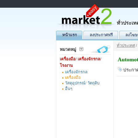
ทั่วประเท
หน้าแรก
ลงประกาศฟรี
ลงโฆษ
ทั่วประเทศ
/
หมวดหมู่
Automot
เครื่องมือ/ เครื่องจักรกล/
โรงงาน
ประกาศ
เครื่องจักรกล
เครื่องมือ
วัสดุอุปกรณ์/ วัตถุดิบ
อื่นๆ