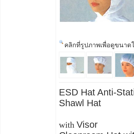
คลิกที่รูปภาพเพื่อดูขนาด
ESD Hat Anti-Stat
Shawl Hat
Visor
with