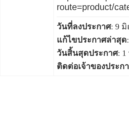
route=product/ca
วันที่ลงประกาศ
: 9 
แก้ไขประกาศล่าสุด
วันสิ้นสุดประกาศ
: 
ติดต่อเจ้าของประก