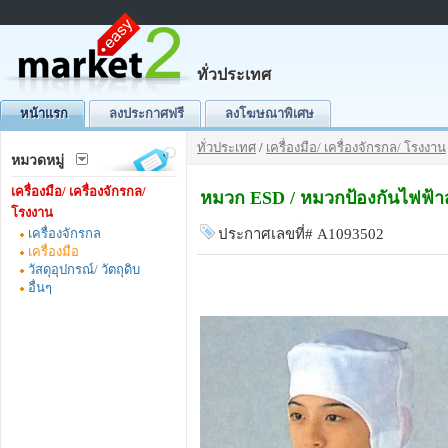
ทั่วประเทศ
หน้าแรก
ลงประกาศฟรี
ลงโฆษณาพิเศษ
ทั่วประเทศ
/
เครื่องมือ/ เครื่องจักรกล/ โรงงาน
หมวดหมู่
เครื่องมือ/ เครื่องจักรกล/
หมวก ESD / หมวกป้องกันไฟฟ้า
โรงงาน
เครื่องจักรกล
ประกาศเลขที่# A1093502
เครื่องมือ
วัสดุอุปกรณ์/ วัตถุดิบ
อื่นๆ