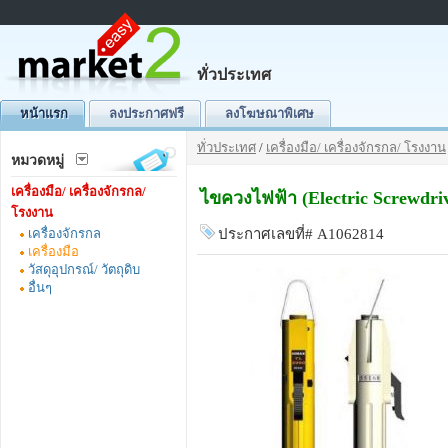
ทั่วประเทศ
หน้าแรก
ลงประกาศฟรี
ลงโฆษณาพิเศษ
ทั่วประเทศ
/
เครื่องมือ/ เครื่องจักรกล/ โรงงาน
หมวดหมู่
เครื่องมือ/ เครื่องจักรกล/
ไขควงไฟฟ้า (Electric Screwdri
โรงงาน
เครื่องจักรกล
ประกาศเลขที่# A1062814
เครื่องมือ
วัสดุอุปกรณ์/ วัตถุดิบ
อื่นๆ