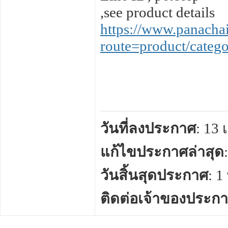
,see product details
https://www.panacha
route=product/cate
วันที่ลงประกาศ
: 13
แก้ไขประกาศล่าสุด
วันสิ้นสุดประกาศ
: 
ติดต่อเจ้าของประก