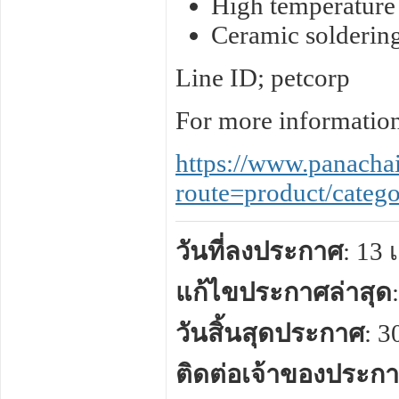
High temperature 
Ceramic soldering
Line ID; petcorp
For more information,
https://www.panacha
route=product/cate
วันที่ลงประกาศ
: 13
แก้ไขประกาศล่าสุด
วันสิ้นสุดประกาศ
: 
ติดต่อเจ้าของประก