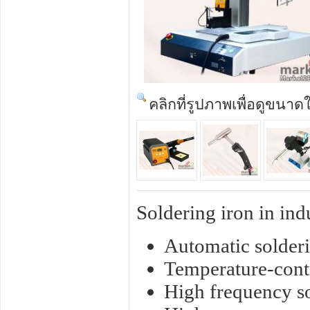
คลิกที่รูปภาพเพื่อดูขนาด
Soldering iron in ind
Automatic solder
Temperature-contr
High frequency so