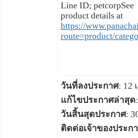
Line ID; petcorpSee
product details at
https://www.panacha
route=product/cate
วันที่ลงประกาศ
: 12
แก้ไขประกาศล่าสุด
วันสิ้นสุดประกาศ
: 
ติดต่อเจ้าของประก