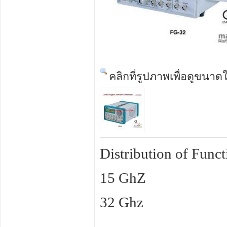
คลิกที่รูปภาพเพื่อดูขนาด
Distribution of Func
15 GhZ
32 Ghz