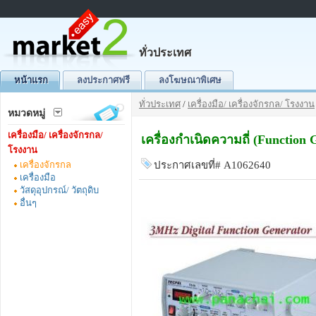
ทั่วประเทศ
หน้าแรก
ลงประกาศฟรี
ลงโฆษณาพิเศษ
ทั่วประเทศ
/
เครื่องมือ/ เครื่องจักรกล/ โรงงาน
หมวดหมู่
เครื่องมือ/ เครื่องจักรกล/
เครื่องกำเนิดความถี่ (Function
โรงงาน
เครื่องจักรกล
ประกาศเลขที่# A1062640
เครื่องมือ
วัสดุอุปกรณ์/ วัตถุดิบ
อื่นๆ