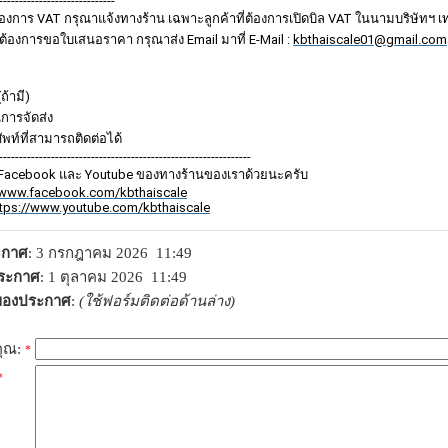
-----------------------------
้องการ VAT กรุณาแจ้งทางร้าน เฉพาะลูกค้าที่ต้องการเปิดบิล VAT ในนามบริษัทฯ เท่
ี่ต้องการขอใบเสนอราคา กรุณาส่ง Email มาที่ E-Mail :
kbthaiscale01@gmail.com
(ถ้ามี)
ในการจัดส่ง
ัพท์ที่สามารถติดต่อได้
---------------------------------------------------------------
Facebook และ Youtube ของทางร้านของเราด้วยนะครับ
//www.facebook.com/kbthaiscale
ttps://www.youtube.com/kbthaiscale
ระกาศ
: 3 กรกฎาคม 2026 11:49
ประกาศ
: 1 ตุลาคม 2026 11:49
าของประกาศ
:
(ใช้ฟอร์มติดต่อด้านล่าง)
คุณ:
*
*