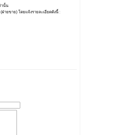
านั้น
(ฝ่ายขาย) โดยแจ้งรายละเอียดดังนี้ :