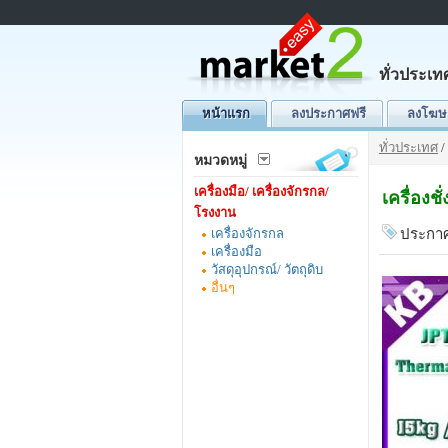
ทั่วประเท
หน้าแรก
ลงประกาศฟรี
ลงโฆษ
ทั่วประเทศ
/
หมวดหมู่
เครื่องมือ/ เครื่องจักรกล/
เครื่อง
โรงงาน
เครื่องจักรกล
ประกาศ
เครื่องมือ
วัสดุอุปกรณ์/ วัตถุดิบ
อื่นๆ