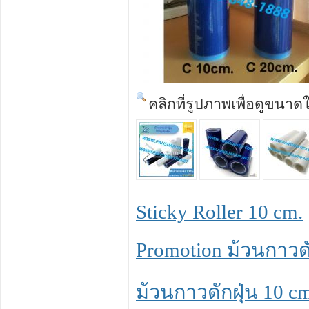
คลิกที่รูปภาพเพื่อดูขนาด
Sticky Roller 10 cm.
Promotion ม้วนกาวดัก
ม้วนกาวดักฝุ่น 10 cm