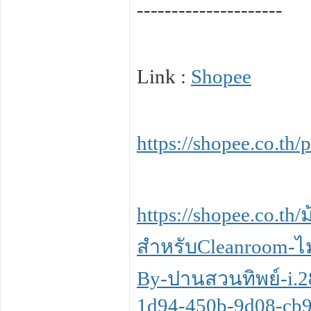
---------------------
Link :
Shopee
https://shopee.co.th/
https://shopee.co.th/
สำหรับCleanroom-ไม
By-ปานสวนทิพย์-i.
1d94-450b-9d08-cb