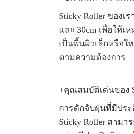
Sticky Roller ของเร
และ 30cm เพื่อให้เห
เป็นพื้นผิวเล็กหรื
ตามความต้องการ
+คุณสมบัติเด่นของ S
การดักจับฝุ่นที่มีปร
Sticky Roller สามาร