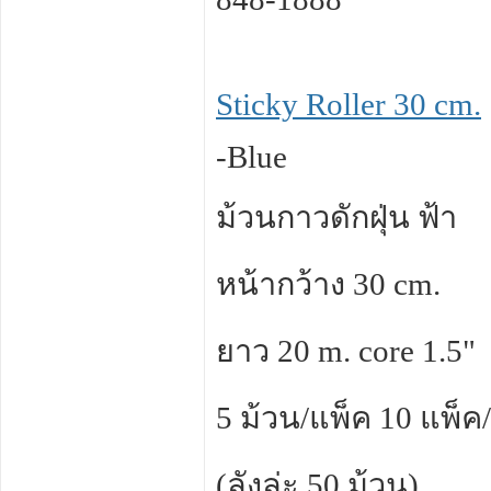
Sticky Roller 30 cm.
-Blue
ม้วนกาวดักฝุ่น ฟ้า
หน้ากว้าง 30 cm.
ยาว 20 m. core 1.5"
5 ม้วน/แพ็ค 10 แพ็ค/
(ลังล่ะ 50 ม้วน)