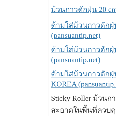
ม้วนกาวดักฝุ่น 20 cm
ด้ามใส่ม้วนกาวดักฝุ่
(pansuantip.net)
ด้ามใส่ม้วนกาวดักฝุ่
(pansuantip.net)
ด้ามใส่ม้วนกาวดักฝุ่
KOREA (pansuantip.
Sticky Roller ม้วนกา
สะอาดในพื้นที่ควบค