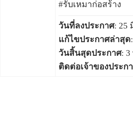
#รับเหมาก่อสร้าง
วันที่ลงประกาศ
: 25
แก้ไขประกาศล่าสุด
วันสิ้นสุดประกาศ
: 
ติดต่อเจ้าของประก