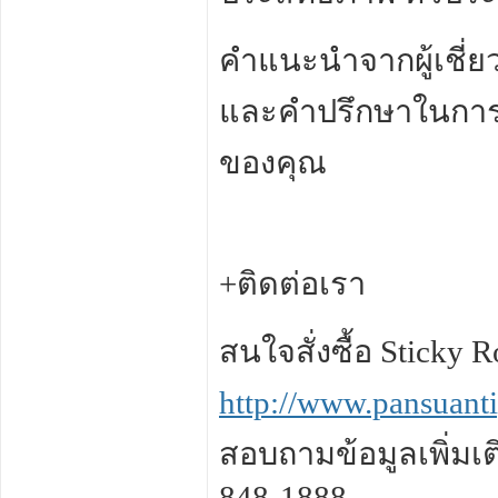
คำแนะนำจากผู้เชี่
และคำปรึกษาในการเลื
ของคุณ
+ติดต่อเรา
สนใจสั่งซื้อ Sticky 
http://www.pansuant
สอบถามข้อมูลเพิ่มเต
848-1888