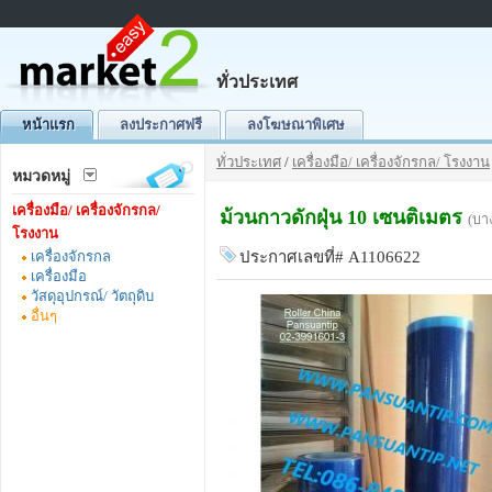
ทั่วประเทศ
หน้าแรก
ลงประกาศฟรี
ลงโฆษณาพิเศษ
ทั่วประเทศ
/
เครื่องมือ/ เครื่องจักรกล/ โรงงาน
หมวดหมู่
เครื่องมือ/ เครื่องจักรกล/
ม้วนกาวดักฝุ่น 10 เซนติเมตร
(บา
โรงงาน
เครื่องจักรกล
ประกาศเลขที่# A1106622
เครื่องมือ
วัสดุอุปกรณ์/ วัตถุดิบ
อื่นๆ