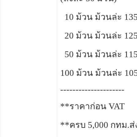
10 ม้วน ม้วนล่ะ 13
20 ม้วน ม้วนล่ะ 12
50 ม้วน ม้วนล่ะ 11
100 ม้วน ม้วนล่ะ 10
---------------------
**ราคาก่อน VAT
**ครบ 5,000 กทม.ส่