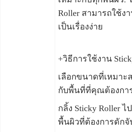
Roller สามารถใช้งา
เป็นเรื่องง่าย
+วิธีการใช้งาน Stick
เลือกขนาดที่เหมาะสม
กับพื้นที่ที่คุณต้อ
กลิ้ง Sticky Roller ไ
พื้นผิวที่ต้องการดักจ