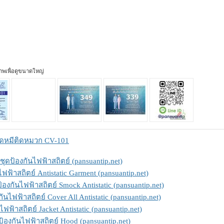
ภาพเพื่อดูขนาดใหญ่
ชุดหมีติดหมวก CV-101
ชุดป้องกันไฟฟ้าสถิตย์ (pansuantip.net)
ไฟฟ้าสถิตย์ Antistatic Garment (pansuantip.net)
้องกันไฟฟ้าสถิตย์ Smock Antistatic (pansuantip.net)
กันไฟฟ้าสถิตย์ Cover All Antistatic (pansuantip.net)
นไฟฟ้าสถิตย์ Jacket Antistatic (pansuantip.net)
องกันไฟฟ้าสถิตย์ Hood (pansuantip.net)