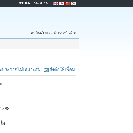
OTHER LANGUAGE :
สนใจลงโฆษณาตำแหน่งนี้ คลิก!
้งประกาศไม่เหมาะสม
|
ส่งต่อให้เพื่อน
ท
81888
รั้ง