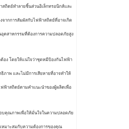
าสถิตย์ทำลายชิ้นส่วนอิเล็กทรอนิกส์และ
จากการสัมผัสกับไฟฟ้าสถิตย์ที่อาจเกิด
นอุตสาหกรรมที่ต้องการความปลอดภัยสูง
กต้อง โดยให้แน่ใจว่าชุดหมีป้องกันไฟฟ้า
ธิภาพ และไม่มีการเสียหายที่อาจทำให้
ฟ้าสถิตย์ตามคำแนะนำของผู้ผลิตเพื่อ
สอบคุณภาพเพื่อให้มั่นใจในความปลอดภัย
นที่เหมาะสมกับความต้องการของคุณ