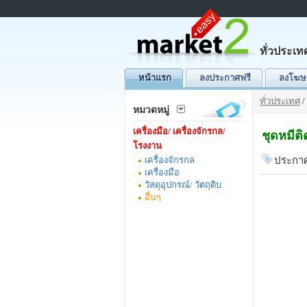
ทั่วประเท
หน้าแรก
ลงประกาศฟรี
ลงโฆษ
ทั่วประเทศ
/
หมวดหมู่
เครื่องมือ/ เครื่องจักรกล/
ชุดหมีต
โรงงาน
เครื่องจักรกล
ประกาศ
เครื่องมือ
วัสดุอุปกรณ์/ วัตถุดิบ
อื่นๆ