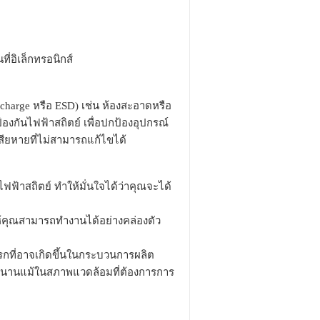
ี่อิเล็กทรอนิกส์
scharge หรือ ESD) เช่น ห้องสะอาดหรือ
ป้องกันไฟฟ้าสถิตย์ เพื่อปกป้องอุปกรณ์
เสียหายที่ไม่สามารถแก้ไขได้
ไฟฟ้าสถิตย์ ทำให้มั่นใจได้ว่าคุณจะได้
คุณสามารถทำงานได้อย่างคล่องตัว
ปรกที่อาจเกิดขึ้นในกระบวนการผลิต
าวนานแม้ในสภาพแวดล้อมที่ต้องการการ