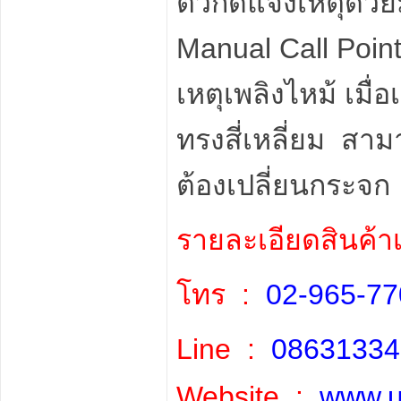
ตัวกดแจ้งเหตุด้ว
Manual Call Poin
เหตุเพลิงไหม้ เมื
ทรงสี่เหลี่ยม สา
ต้องเปลี่ยนกระจก
รายละเอียดสินค้า
โทร :
02-965-77
Line :
086313
Website :
www.u