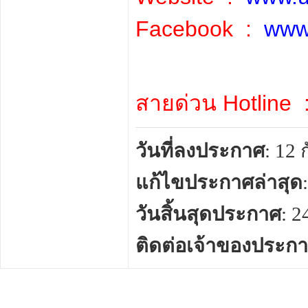
Facebook :
www
สายด่วน Hotline
วันที่ลงประกาศ
: 12
แก้ไขประกาศล่าสุด
วันสิ้นสุดประกาศ
: 
ติดต่อเจ้าของประก