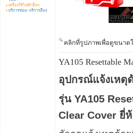
เครื่องใช้ไฟฟ้าอื่นๆ
บริการซ่อม/ บริการอื่นๆ
คลิกที่รูปภาพเพื่อดูขนาด
YA105 Resettable Ma
อุปกรณ์แจ้งเหต
รุ่น YA105 Rese
Clear Cover ยี่