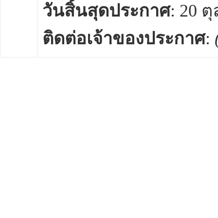
วันสิ้นสุดประกาศ
: 20 ต
ติดต่อเจ้าของประกาศ
: