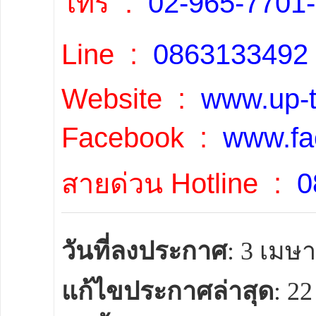
โทร :
02-965-7701-
Line :
08631334
Website :
www.up-
Facebook :
www.fa
สายด่วน Hotline :
0
วันที่ลงประกาศ
: 3 เมษ
แก้ไขประกาศล่าสุด
: 2