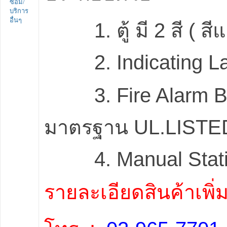
ซ่อม/
บริการ
อื่นๆ
1. ตู้ มี 2 สี ( สีแ
2. Indicating L
3. Fire Alarm Bel
มาตรฐาน UL.LISTE
4. Manual Stati
รายละเอียดสินค้าเพิ