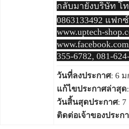
กลับมายังบริษัท โท
0863133492 แฟกซ์ 
www.uptech-shop.c
www.facebook.com/
355-6782, 081-624
วันที่ลงประกาศ
: 6 
แก้ไขประกาศล่าสุด
วันสิ้นสุดประกาศ
: 
ติดต่อเจ้าของประก