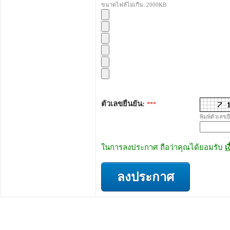
ขนาดไฟล์ไม่เกืน: 2000KB
ตัวเลขยืนยัน:
***
พิมพ์ตัวเลขย
ในการลงประกาศ ถือว่าคุณได้ยอมรับ
เ
ลงประกาศ