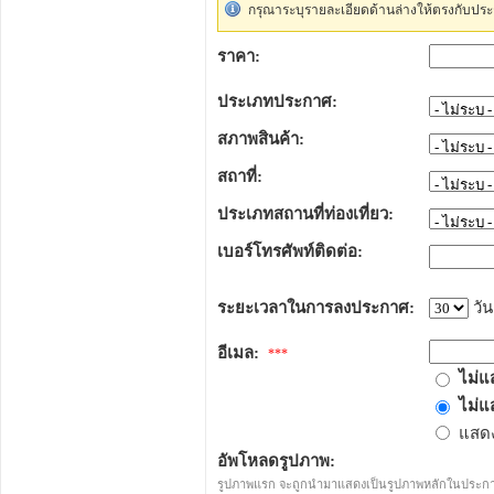
กรุณาระบุรายละเอียดด้านล่างให้ตรงกับประ
ราคา:
ประเภทประกาศ:
สภาพสินค้า:
สถาที่:
ประเภทสถานที่ท่องเที่ยว:
เบอร์โทรศัพท์ติดต่อ:
ระยะเวลาในการลงประกาศ:
วัน
อีเมล:
***
ไม่แ
ไม่แ
แสดง
อัพโหลดรูปภาพ:
รูปภาพแรก จะถูกนำมาแสดงเป็นรูปภาพหลักในประก