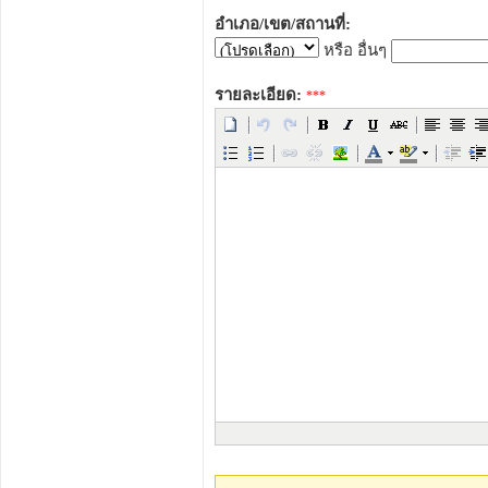
อำเภอ/เขต/สถานที่:
หรือ อื่นๆ
รายละเอียด:
***