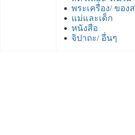
พระเครื่อง/ ของ
แม่และเด็ก
หนังสือ
จิปาถะ/ อื่นๆ