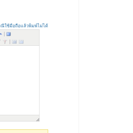
ณีใช้มือถือแล้วพิมพ์ไม่ได้