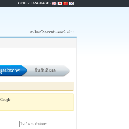
OTHER LANGUAGE :
สนใจลงโฆษณาตำแหน่งนี้ คลิก!
 Google
ไม่เกิน 80 ตัวอักษร