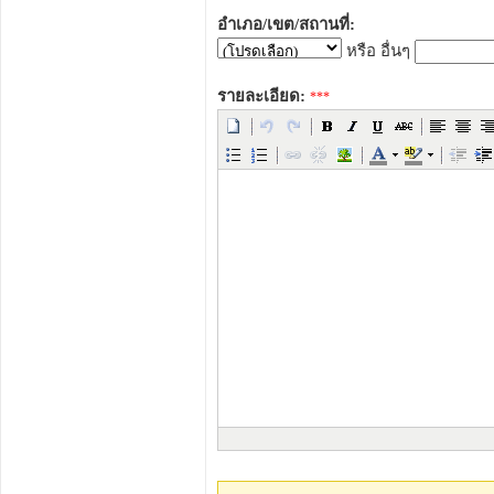
อำเภอ/เขต/สถานที่:
หรือ อื่นๆ
รายละเอียด:
***