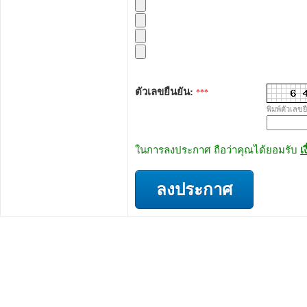
ตัวเลขยืนยัน:
***
พิมพ์ตัวเลขย
ในการลงประกาศ ถือว่าคุณได้ยอมรับ
เ
ลงประกาศ