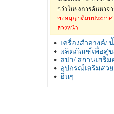
กว่าในผลการค้นหาจา
ขออนุญาติลบประกาศ sp
ล่วงหน้า
เครื่องสำอางค์/ 
ผลิตภัณฑ์เพื่อสุ
สปา/ สถานเสริม
อุปกรณ์เสริมสวย
อื่นๆ