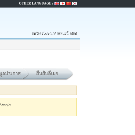
OTHER LANGUAGE :
สนใจลงโฆษณาตำแหน่งนี้ คลิก!
 Google