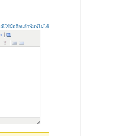
ณีใช้มือถือแล้วพิมพ์ไม่ได้