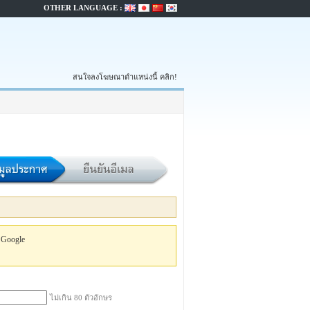
OTHER LANGUAGE :
สนใจลงโฆษณาตำแหน่งนี้ คลิก!
 Google
ไม่เกิน 80 ตัวอักษร