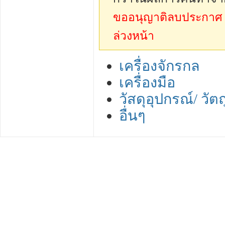
ขออนุญาติลบประกาศ sp
ล่วงหน้า
เครื่องจักรกล
เครื่องมือ
วัสดุอุปกรณ์/ วัตถ
อื่นๆ