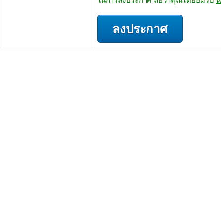
ในการลงประกาศ ถือว่าคุณได้ยอมรับ
เ
ลงประกาศ