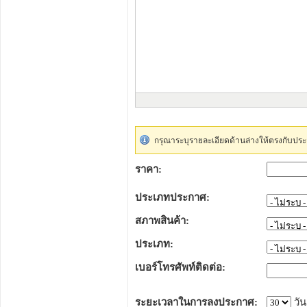
กรุณาระบุรายละเอียดด้านล่างให้ตรงกับประ
ราคา:
ประเภทประกาศ:
สภาพสินค้า:
ประเภท:
เบอร์โทรศัพท์ติดต่อ:
ระยะเวลาในการลงประกาศ:
วัน