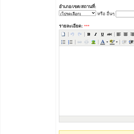
อำเภอ/เขต/สถานที่:
หรือ อื่นๆ
รายละเอียด:
***