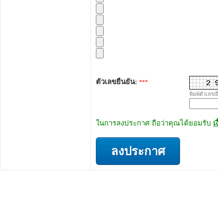
ตัวเลขยืนยัน:
***
พิมพ์ตัวเลขย
ในการลงประกาศ ถือว่าคุณได้ยอมรับ
เ
ลงประกาศ