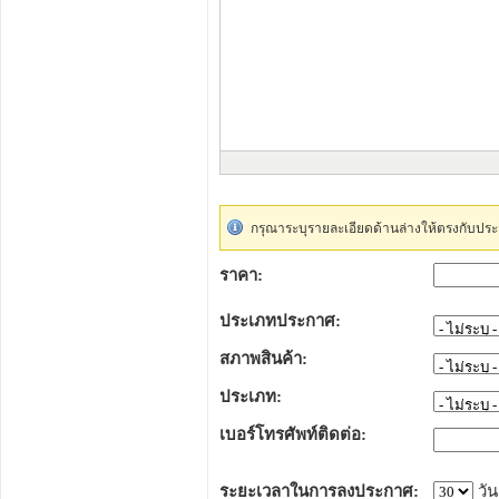
กรุณาระบุรายละเอียดด้านล่างให้ตรงกับประ
ราคา:
ประเภทประกาศ:
สภาพสินค้า:
ประเภท:
เบอร์โทรศัพท์ติดต่อ:
ระยะเวลาในการลงประกาศ:
วัน