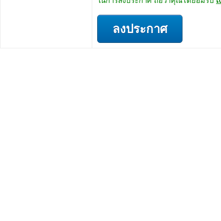
ในการลงประกาศ ถือว่าคุณได้ยอมรับ
เ
ลงประกาศ