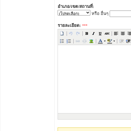
อำเภอ/เขต/สถานที่:
หรือ อื่นๆ
รายละเอียด:
***