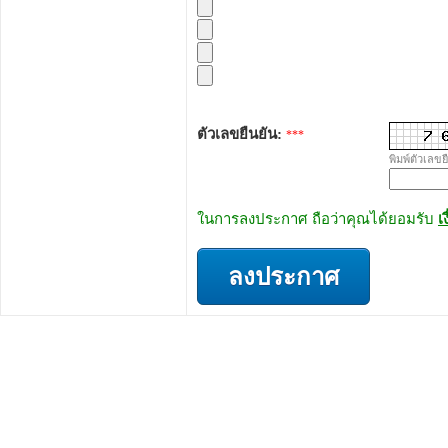
ตัวเลขยืนยัน:
***
พิมพ์ตัวเลขย
ในการลงประกาศ ถือว่าคุณได้ยอมรับ
เ
ลงประกาศ