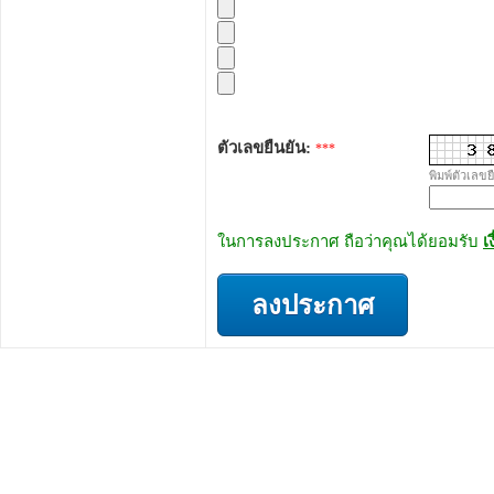
ตัวเลขยืนยัน:
***
พิมพ์ตัวเลขย
ในการลงประกาศ ถือว่าคุณได้ยอมรับ
เ
ลงประกาศ