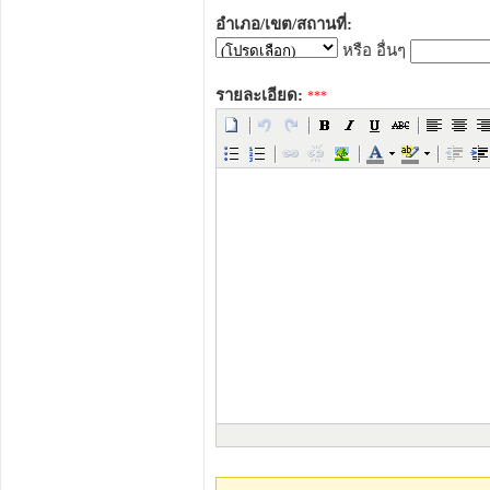
อำเภอ/เขต/สถานที่:
หรือ อื่นๆ
รายละเอียด:
***