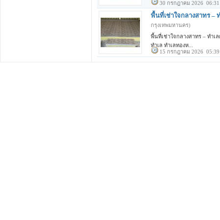
30 กรกฎาคม 2026 06:31
พื้นที่เช่าใจกลางสาทร –
กรุงเทพมหานคร)
พื้นที่เช่าใจกลางสาทร – ทำเล
ทำเล ทำเลทองห...
15 กรกฎาคม 2026 05:39