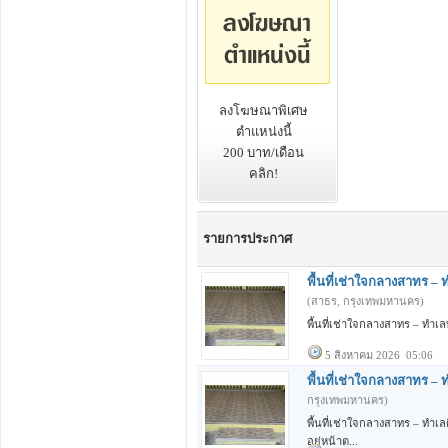
ลงโฆษณาพิเศษ
ตำแหน่งนี้
200 บาท/เดือน
คลิก!
รายการประกาศ
พื้นที่เช่าใจกลางสาทร –
(สาธร, กรุงเทพมหานคร)
พื้นที่เช่าใจกลางสาทร – ทำเล
5 สิงหาคม 2026 05:06
พื้นที่เช่าใจกลางสาทร – 
กรุงเทพมหานคร)
พื้นที่เช่าใจกลางสาทร – ทำเล
อยู่หน้าต...