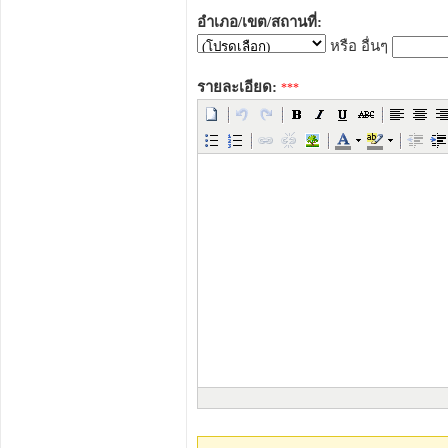
อำเภอ/เขต/สถานที่:
หรือ อื่นๆ
รายละเอียด:
***