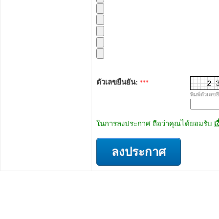
ตัวเลขยืนยัน:
***
พิมพ์ตัวเลขย
ในการลงประกาศ ถือว่าคุณได้ยอมรับ
เ
ลงประกาศ