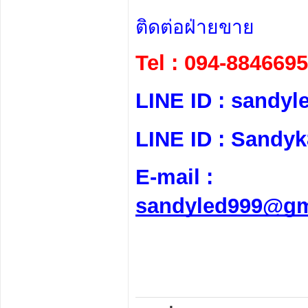
ติดต่อฝ่ายขาย 
Tel : 094-884669
LINE ID : sandyl
LINE ID : Sandy
E-mail : 
sandyled999@gm