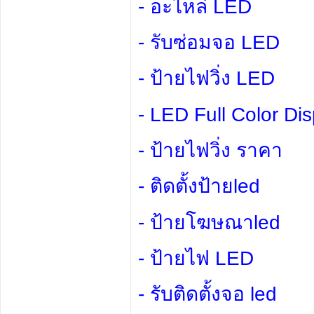
- อะไหล่ LED
- รับซ่อมจอ LED
- ป้ายไฟวิ่ง LED
- LED Full Color Dis
- ป้ายไฟวิ่ง ราคา
- ติดตั้งป้ายled
- ป้ายโฆษณาled
- ป้ายไฟ LED
- รับติดตั้งจอ led