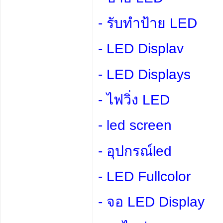
- รับทำป้าย LED
- LED Displav
- LED Displays
- ไฟวิ่ง LED
- led screen
- อุปกรณ์led
- LED Fullcolor
- จอ LED Display