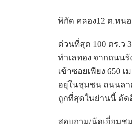
พิกัด คลอง12 ต.หนอ
ด่วนที่สุด 100 ตร.ว 
ทำเลทอง จากถนนรัง
เข้าซอยเพียง 650 เ
อยุ่ในชุมชน ถนนล
ถูกที่สุดในย่านนี้ ตั
สอบถาม/นัดเยี่ยมชม 