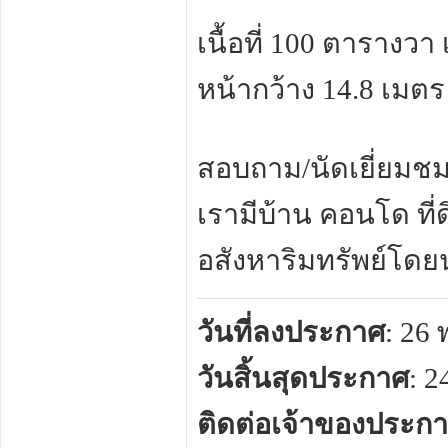
เนื้อที่ 100 ตารางวา
หน้ากว้าง 14.8 เมตร
สอบถาม/นัดเยี่ยมชม 
เรามีบ้าน คอนโด ท
อสังหาริมทรัพย์โดย
วันที่ลงประกาศ
: 26
วันสิ้นสุดประกาศ
: 
ติดต่อเจ้าของประก