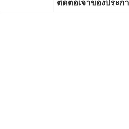
ติดต่อเจ้าของประก