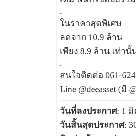
.
ในราคาสุดพิเศษ
ลดจาก 10.9 ล้าน
เพียง 8.9 ล้าน เท่านั้
.
สนใจติดต่อ 061-624
Line @deeasset (มี 
วันที่ลงประกาศ
: 1 
วันสิ้นสุดประกาศ
: 