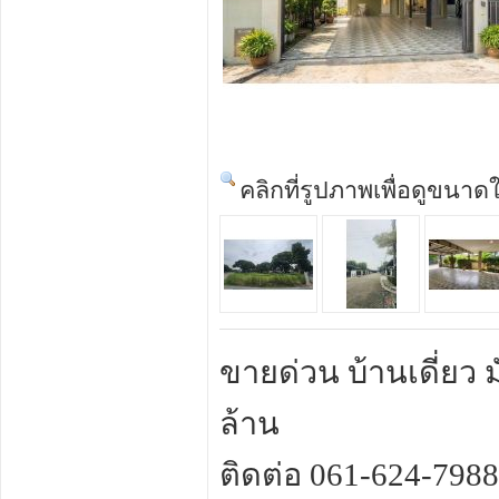
คลิกที่รูปภาพเพื่อดูขนาด
ขายด่วน บ้านเดี่ยว
ล้าน
ติดต่อ 061-624-7988