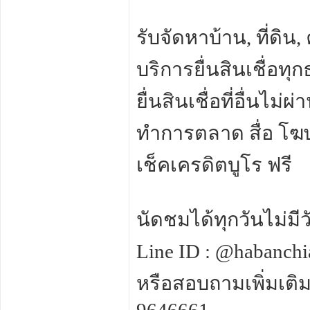
รับจัดหาบ้าน, ที่ดิน
บริการยื่นสินเชื่อทุ
ยื่นสินเชื่อที่อื่นไ
ทำการตลาด สื่อ โ
เช็คเครดิตบูโร ฟรี
นัดชมได้ทุกวันไม่มี
Line ID : @habanch
หรือสอบถามเพิ่มเติ