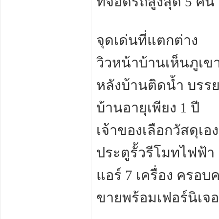
ที่จอดรถสูงสุด 5 คัน
จุดเด่นที่แตกต่าง
วิวหน้าบ้านเห็นภูเข
หลังบ้านติดน้ำ บรรย
บ้านอายุเพียง 1 ปี
เจ้าของเลือกวัสดุเอ
ประตูรั้วรีโมทไฟฟ้า
แอร์ 7 เครื่อง ครอบค
ขายพร้อมเฟอร์นิเจอร์