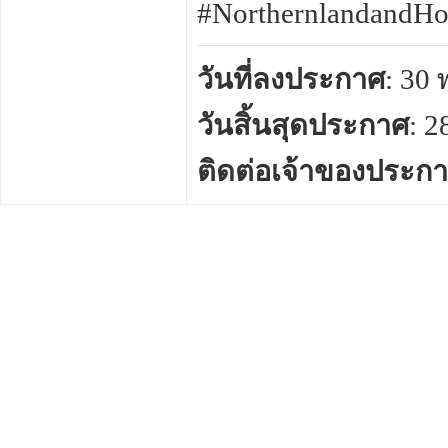
#NorthernlandandHo
วันที่ลงประกาศ
: 30
วันสิ้นสุดประกาศ
: 
ติดต่อเจ้าของประก