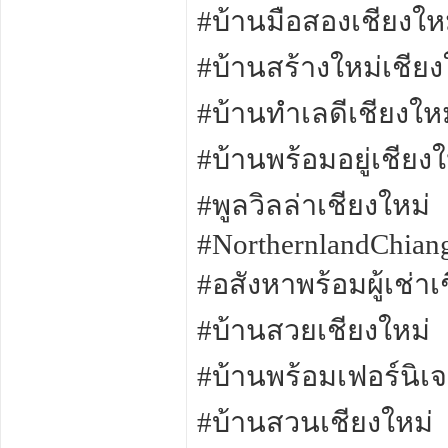
#บ้านมือสองเชียงให
#บ้านสร้างใหม่เชียง
#บ้านทำเลดีเชียงใหม
#บ้านพร้อมอยู่เชียงใ
#พูลวิลล่าเชียงใหม่
#NorthernlandChian
#อสังหาพร้อมผู้เช่าเ
#บ้านสวยเชียงใหม่
#บ้านพร้อมเฟอร์นิเจ
#บ้านสวนเชียงใหม่