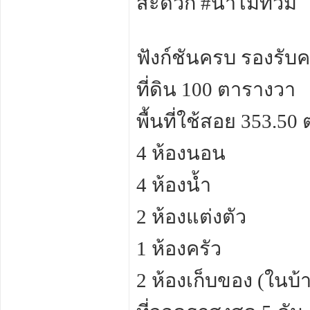
สะดวก #น้ำไม่ท่วม
ฟังก์ชันครบ รองรับ
ที่ดิน 100 ตารางวา
พื้นที่ใช้สอย 353.50 
4 ห้องนอน
4 ห้องน้ำ
2 ห้องแต่งตัว
1 ห้องครัว
2 ห้องเก็บของ (ในบ้