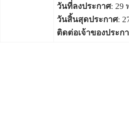
วันที่ลงประกาศ
: 29
วันสิ้นสุดประกาศ
: 
ติดต่อเจ้าของประก