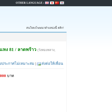
OTHER LANGUAGE :
สนใจลงโฆษณาตำแหน่งนี้ คลิก!
ำแหง 81 / ลาดพร้าว
(วังทองหลาง,
้งประกาศไม่เหมาะสม
|
ส่งต่อให้เพื่อน
,000
บาท