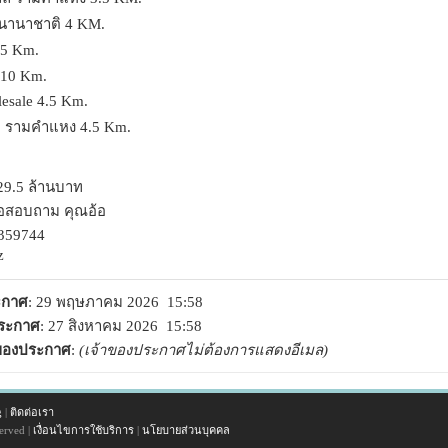
นนานาชาติ 4 KM.
.5 Km.
 10 Km.
esale 4.5 Km.
o รามคำแหง 4.5 Km.
9.5 ล้านบาท
อสอบถาม คุณอ้อ
359744
z
ระกาศ
: 29 พฤษภาคม 2026 15:58
ประกาศ
: 27 สิงหาคม 2026 15:58
าของประกาศ
:
(เจ้าของประกาศไม่ต้องการแสดงอีเมล)
g
|
ติดต่อเรา
erved |
เงื่อนไขการใช้บริการ
|
นโยบายส่วนบุคคล