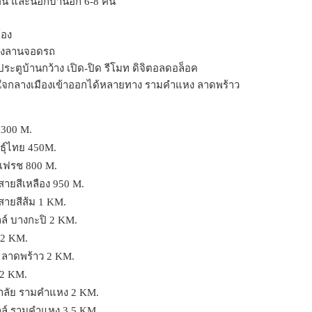
ัน และนอกบ้านอีก 6-8 คัน
้อง
ของลานจอดรถ
 ประตูบ้านกว้าง เปิด-ปิด รีโมท ดิจิตอลดอล็อค
ู่ใจกลางเมืองเข้าออกได้หลายทาง รามคำแหง ลาดพร้าว
 300 M.
ธุ์ไทย 450M.
กเฟรช 800 M.
สายสีเหลือง 950 M.
สายสีส้ม 1 KM.
ล์ บางกะปิ 2 KM.
 2 KM.
 ลาดพร้าว 2 KM.
์ 2 KM.
าลัย รามคำแหง 2 KM.
ล์ รามคำแหง 3.5 KM.