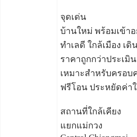
จุดเด่น
บ้านใหม่ พร้อมเข้าอย
ทำเลดี ใกล้เมือง เ
ราคาถูกกว่าประเมิน
เหมาะสำหรับครอบครั
ฟรีโอน ประหยัดค่าใ
สถานที่ใกล้เคียง
แยกแม่กวง