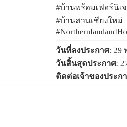
#บ้านพร้อมเฟอร์นิเจ
#บ้านสวนเชียงใหม่
#NorthernlandandHo
วันที่ลงประกาศ
: 29
วันสิ้นสุดประกาศ
: 
ติดต่อเจ้าของประก