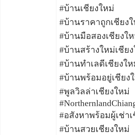
#บ้านเชียงใหม่
#บ้านราคาถูกเชียงใ
#บ้านมือสองเชียงให
#บ้านสร้างใหม่เชียง
#บ้านทำเลดีเชียงใหม
#บ้านพร้อมอยู่เชียงใ
#พูลวิลล่าเชียงใหม่
#NorthernlandChian
#อสังหาพร้อมผู้เช่าเ
#บ้านสวยเชียงใหม่