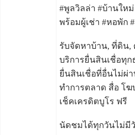
#พูลวิลล่า #บ้านใหม
พร้อมผู้เช่า #หอพัก #
รับจัดหาบ้าน, ที่ดิน
บริการยื่นสินเชื่อทุ
ยื่นสินเชื่อที่อื่นไ
ทำการตลาด สื่อ โ
เช็คเครดิตบูโร ฟรี
นัดชมได้ทุกวันไม่มี