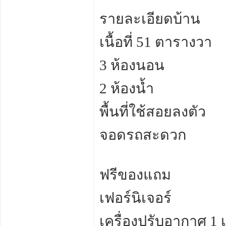
รายละเอียดบ้าน
เนื้อที่ 51 ตารางวา
3 ห้องนอน
2 ห้องน้ำ
พื้นที่ใช้สอยลงตัว
จอดรถสะดวก
ฟรีของแถม
เฟอร์นิเจอร์
เครื่องปรับอากาศ 1 เ