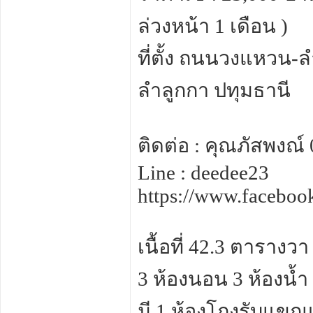
ล่วงหน้า 1 เดือน )
ที่ตั้ง ถนนวงแหวน-
ลำลูกกา ปทุมธานี
ติดต่อ : คุณภัสพงณ์
Line : deedee23
https://www.facebo
เนื้อที่ 42.3 ตารางว
3 ห้องนอน 3 ห้องน้ำ 
มี 1 ห้องโถงรับแขกแ