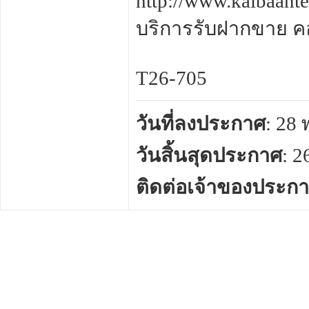
http://www.kaibaant
บริการรับฝากขาย คอน
T26-705
วันที่ลงประกาศ
: 28
วันสิ้นสุดประกาศ
: 
ติดต่อเจ้าของประก