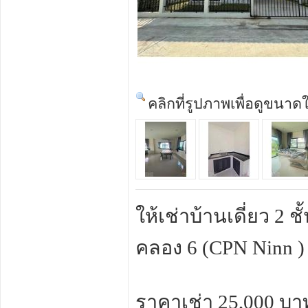
คลิกที่รูปภาพเพื่อดูขนาด
ให้เช่าบ้านเดี่ยว 2 
คลอง 6 (CPN Ninn )
ราคาเช่า 25,000 บาท 