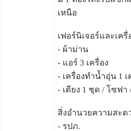
เหนือ
เฟอร์นิเจอร์และเครื
- ผ้าม่าน
- แอร์ 3 เครื่อง
- เครื่องทำน้ำอุ่น 1 เ
- เตียง 1 ชุด / โซฟา 
สิ่งอำนวยความสะด
- รปภ.