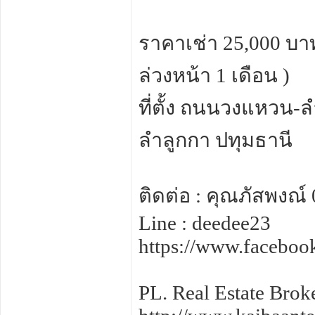
ราคาเช่า 25,000 บาท 
ล่วงหน้า 1 เดือน )
ที่ตั้ง ถนนวงแหวน-
ลำลูกกา ปทุมธานี
ติดต่อ : คุณภัสพงณ์
Line : deedee23
https://www.facebo
PL. Real Estate Brok