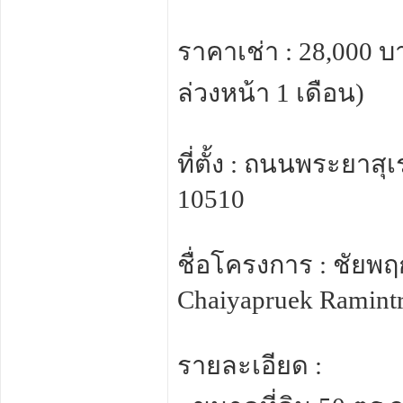
ราคาเช่า : 28,000 บา
ล่วงหน้า 1 เดือน)
ที่ตั้ง : ถนนพระยา
10510
ชื่อโครงการ : ชัยพ
Chaiyapruek Ramintr
รายละเอียด :