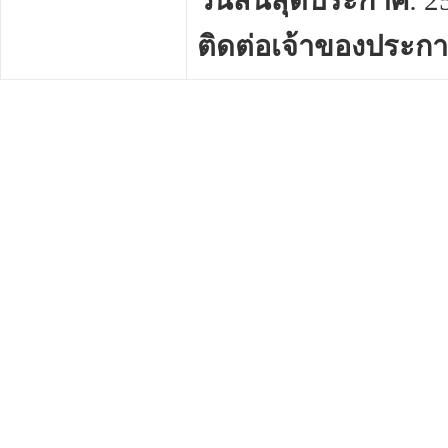
วันสิ้นสุดประกาศ
: 
ติดต่อเจ้าของประก