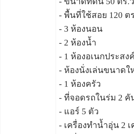
- ขนาดที่ดิน 50 ตร.ว
- พื้นที่ใช้สอย 120 ต
- 3 ห้องนอน
- 2 ห้องน้ำ
- 1 ห้องอเนกประสงค
- ห้องนั่งเล่นขนาดใ
- 1 ห้องครัว
- ที่จอดรถในร่ม 2 คั
- แอร์ 5 ตัว
- เครื่องทำน้ำอุ่น 2 เ