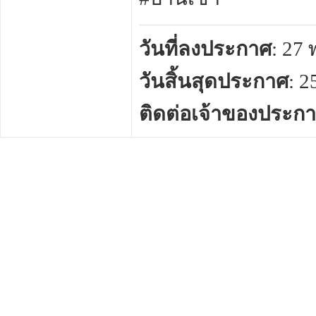
วันที่ลงประกาศ
: 27
วันสิ้นสุดประกาศ
: 
ติดต่อเจ้าของประก