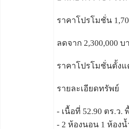
ราคาโปรโมชั่น 1,7
ลดจาก 2,300,000 บ
ราคาโปรโมชั่นตั้งแต
รายละเอียดทรัพย์
- เนื้อที่ 52.90 ตร.ว.
- 2 ห้องนอน 1 ห้องน้