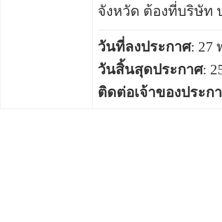
จังหวัด ต้องที่บริษั
วันที่ลงประกาศ
: 27
วันสิ้นสุดประกาศ
: 
ติดต่อเจ้าของประก